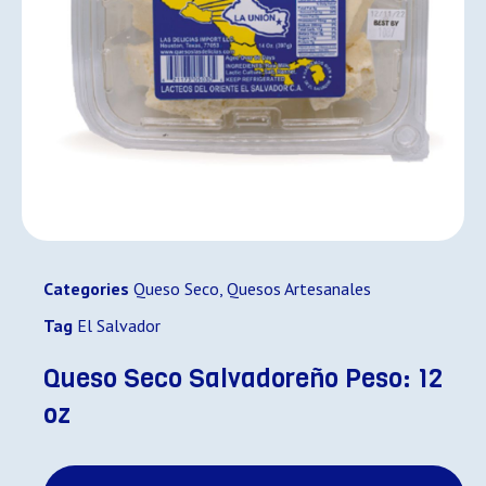
Categories
Queso Seco
,
Quesos Artesanales
Tag
El Salvador
Queso Seco Salvadoreño Peso: 12
oz