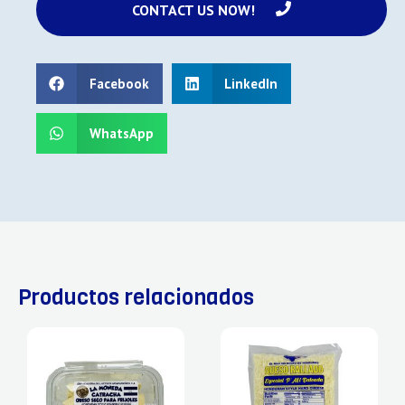
CONTACT US NOW!
Facebook
LinkedIn
WhatsApp
Productos relacionados