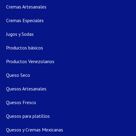
Cremas Artesanales
Cremas Especiales
Jugos y Sodas
Productos básicos
Productos Venezolanos
Queso Seco
Quesos Artesanales
Quesos Fresco
Quesos para platillos
Quesos y Cremas Mexicanas