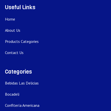
Useful Links
Home
About Us
Products Categories
Contact Us
Categories
Bebidas Las Delicias
Bocadeli
Confitería Americana