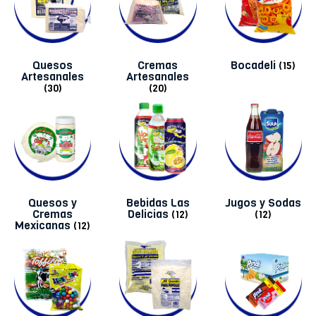
Quesos
Cremas
Bocadeli
(15)
Artesanales
Artesanales
(30)
(20)
Quesos y
Bebidas Las
Jugos y Sodas
Cremas
Delicias
(12)
(12)
Mexicanas
(12)