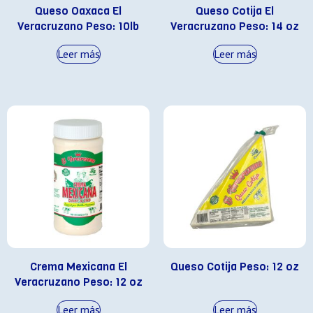
Queso Oaxaca El
Queso Cotija El
Veracruzano Peso: 10lb
Veracruzano Peso: 14 oz
Leer más
Leer más
Crema Mexicana El
Queso Cotija Peso: 12 oz
Veracruzano Peso: 12 oz
Leer más
Leer más