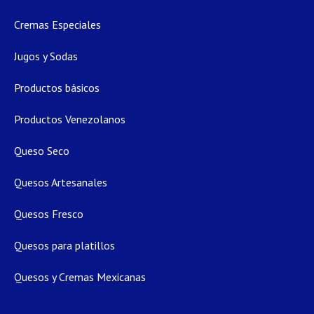
Cremas Especiales
Jugos y Sodas
Productos básicos
Productos Venezolanos
Queso Seco
Quesos Artesanales
Quesos Fresco
Quesos para platillos
Quesos y Cremas Mexicanas