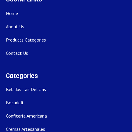
Home
About Us
Products Categories
Contact Us
Categories
Bebidas Las Delicias
Bocadeli
Confitería Americana
Cremas Artesanales