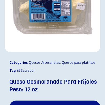
Categories
Quesos Artesanales
,
Quesos para platillos
Tag
El Salvador
Queso Desmoranado Para Frijoles
Peso: 12 oz