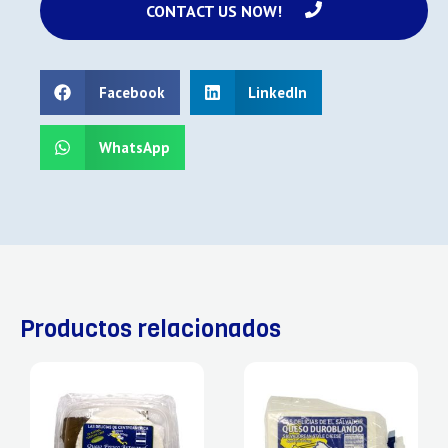
CONTACT US NOW!
Facebook
LinkedIn
WhatsApp
Productos relacionados