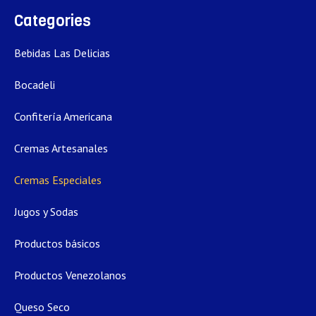
Categories
Bebidas Las Delicias
Bocadeli
Confitería Americana
Cremas Artesanales
Cremas Especiales
Jugos y Sodas
Productos básicos
Productos Venezolanos
Queso Seco