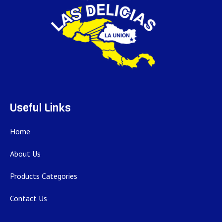
Useful Links
Home
About Us
Products Categories
Contact Us