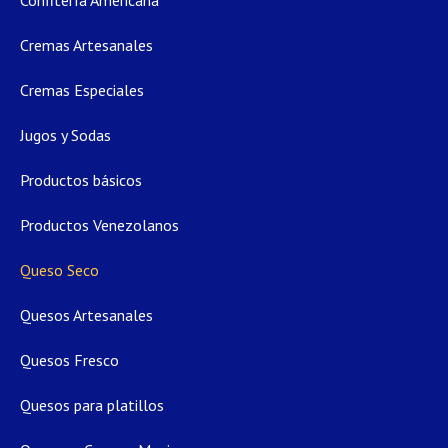
Cremas Artesanales
Cremas Especiales
Jugos y Sodas
Productos básicos
Productos Venezolanos
Queso Seco
Quesos Artesanales
Quesos Fresco
Quesos para platillos