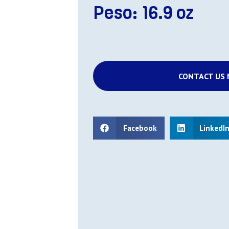
Peso: 16.9 oz
CONTACT US
Facebook
LinkedI