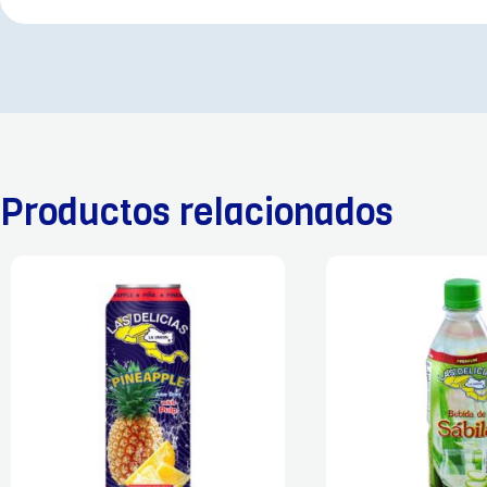
Productos relacionados