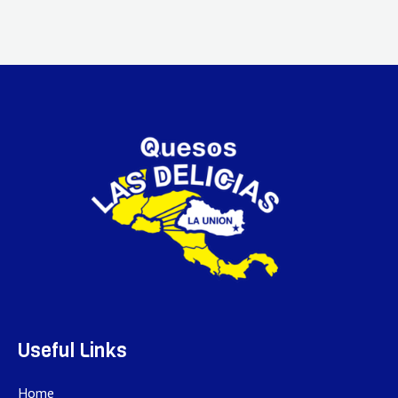
Useful Links
Home