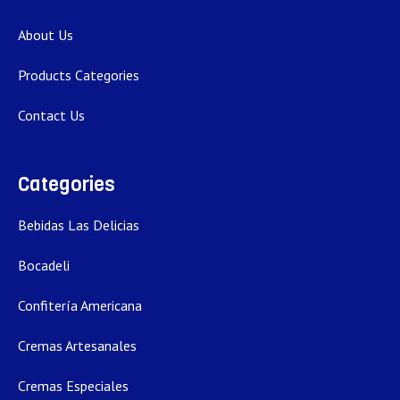
About Us
Products Categories
Contact Us
Categories
Bebidas Las Delicias
Bocadeli
Confitería Americana
Cremas Artesanales
Cremas Especiales