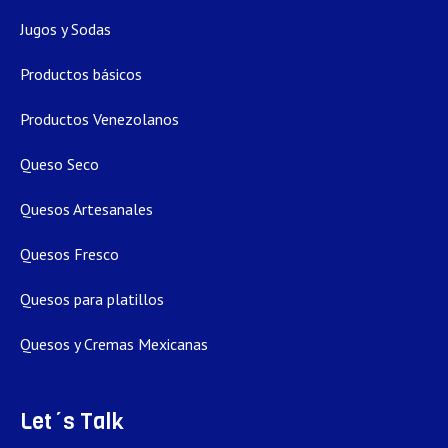
Jugos y Sodas
Productos básicos
Productos Venezolanos
Queso Seco
Quesos Artesanales
Quesos Fresco
Quesos para platillos
Quesos y Cremas Mexicanas
Let´s Talk