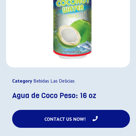
Category
Bebidas Las Delicias
Agua de Coco Peso: 16 oz
CONTACT US NOW!