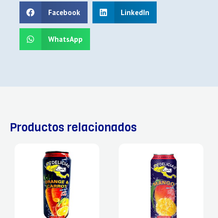
Facebook
LinkedIn
WhatsApp
Productos relacionados