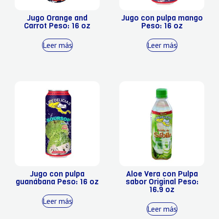
Jugo Orange and
Jugo con pulpa mango
Carrot Peso: 16 oz
Peso: 16 oz
Leer más
Leer más
Jugo con pulpa
Aloe Vera con Pulpa
guanábana Peso: 16 oz
sabor Original Peso:
16.9 oz
Leer más
Leer más