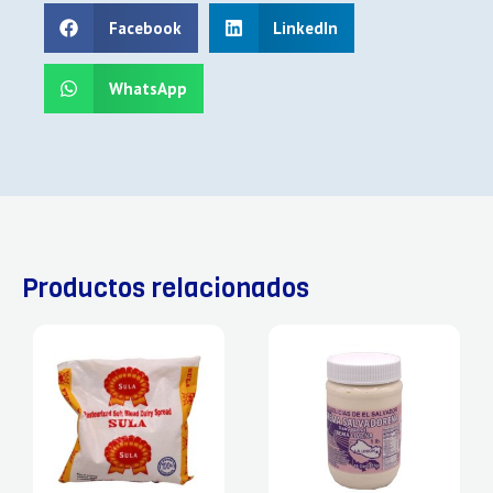
Facebook
LinkedIn
WhatsApp
Productos relacionados