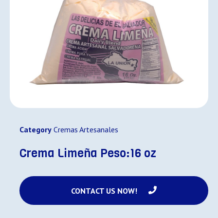
Category
Cremas Artesanales
Crema Limeña Peso:16 oz
CONTACT US NOW!