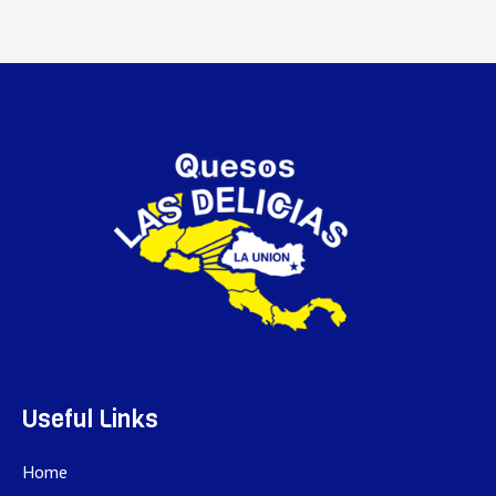
Useful Links
Home