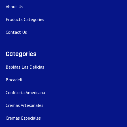
About Us
Products Categories
Contact Us
Categories
Bebidas Las Delicias
Bocadeli
Confitería Americana
Cremas Artesanales
Cremas Especiales