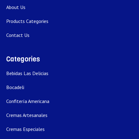
About Us
Products Categories
Contact Us
Categories
Bebidas Las Delicias
Bocadeli
Confitería Americana
Cremas Artesanales
Cremas Especiales