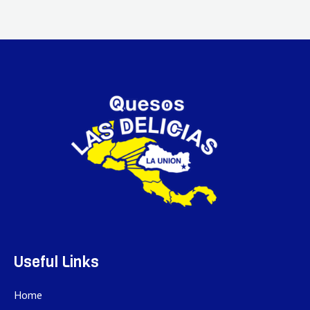
Useful Links
Home