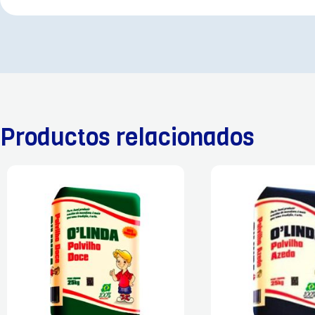
Productos relacionados