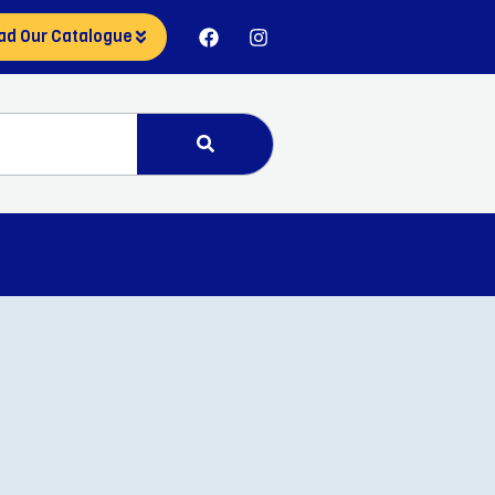
ad Our Catalogue