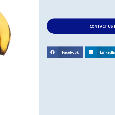
CONTACT US
Facebook
LinkedI