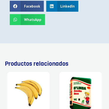
Facebook
LinkedIn
WhatsApp
Productos relacionados