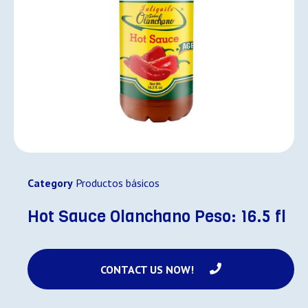
Category
Productos básicos
Hot Sauce Olanchano Peso: 16.5 fl
CONTACT US NOW!