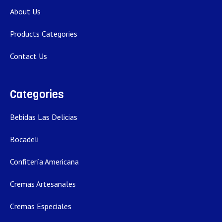
About Us
Products Categories
Contact Us
Categories
Bebidas Las Delicias
Bocadeli
Confitería Americana
Cremas Artesanales
Cremas Especiales