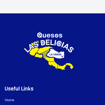
Useful Links
Home