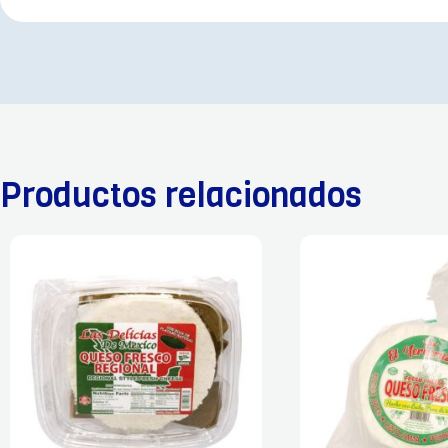
Productos relacionados