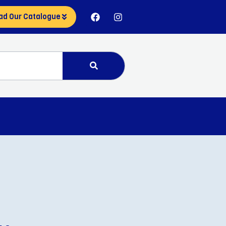
ad Our Catalogue