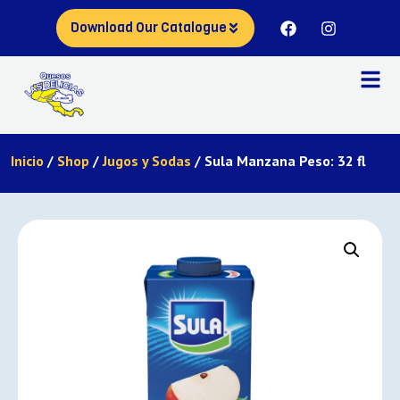
Download Our Catalogue
Inicio
/
Shop
/
Jugos y Sodas
/ Sula Manzana Peso: 32 fl