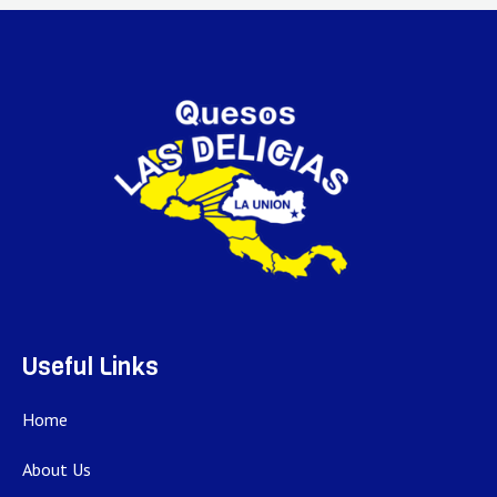
Useful Links
Home
About Us