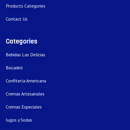
Products Categories
Contact Us
Categories
Bebidas Las Delicias
Bocadeli
Confitería Americana
Cremas Artesanales
Cremas Especiales
Jugos y Sodas