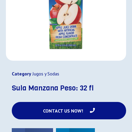
Category
Jugos y Sodas
Sula Manzana Peso: 32 fl
CONTACT US NOW!