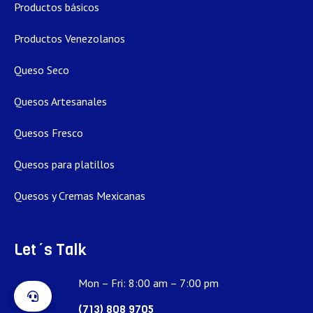
Productos básicos
Productos Venezolanos
Queso Seco
Quesos Artesanales
Quesos Fresco
Quesos para platillos
Quesos y Cremas Mexicanas
Let´s Talk
Mon – Fri: 8:00 am – 7:00 pm
(713) 808 9705