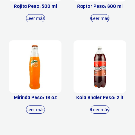
Rojita Peso: 500 ml
Raptor Peso: 600 ml
Leer más
Leer más
Mirinda Peso: 16 oz
Kola Shaler Peso: 2 lt
Leer más
Leer más