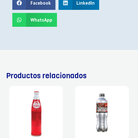
Facebook
LinkedIn
WhatsApp
Productos relacionados