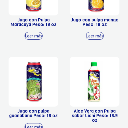
Jugo con Pulpa
Jugo con pulpa mango
Maracuyá Peso: 16 oz
Peso: 16 oz
Leer más
Leer más
Jugo con pulpa
Aloe Vera con Pulpa
guanábana Peso: 16 oz
sabor Lichi Peso: 16.9
oz
Leer más