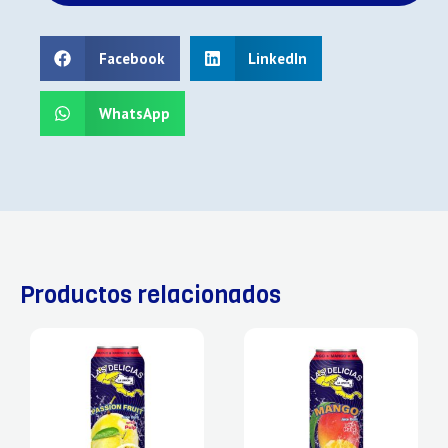
Facebook
LinkedIn
WhatsApp
Productos relacionados