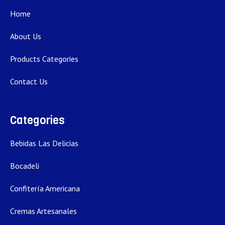
Home
About Us
Products Categories
Contact Us
Categories
Bebidas Las Delicias
Bocadeli
Confitería Americana
Cremas Artesanales