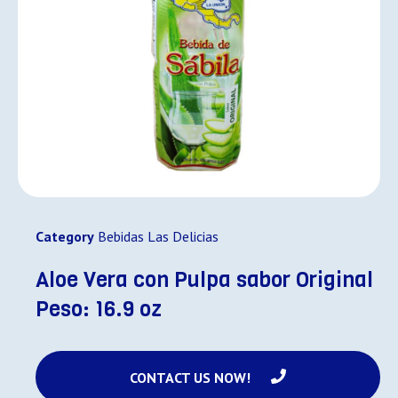
Category
Bebidas Las Delicias
Aloe Vera con Pulpa sabor Original
Peso: 16.9 oz
CONTACT US NOW!