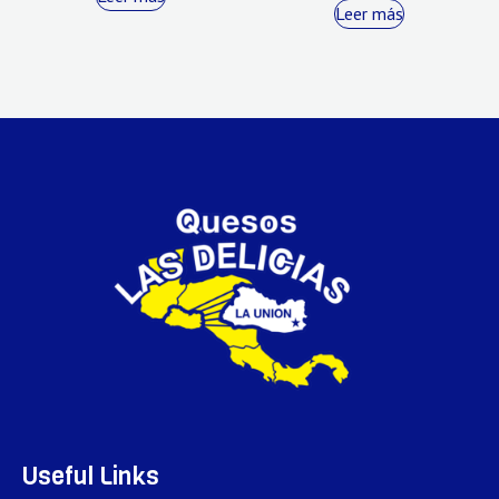
Leer más
Useful Links