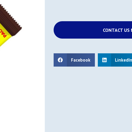
CONTACT US
Facebook
LinkedI