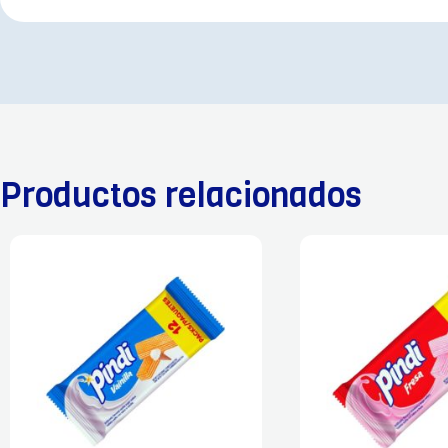
Productos relacionados