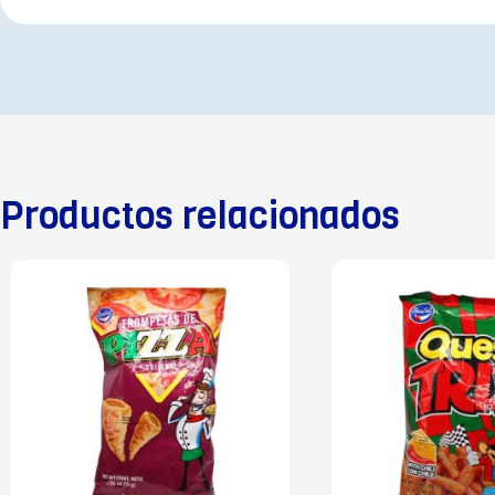
Productos relacionados