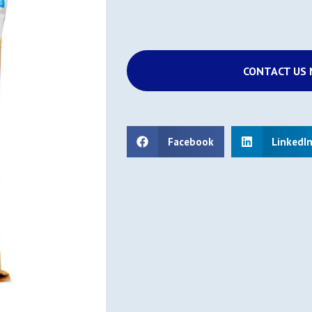
CONTACT US
Facebook
LinkedI