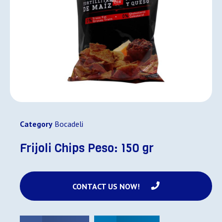
Category
Bocadeli
Frijoli Chips Peso: 150 gr
CONTACT US NOW!