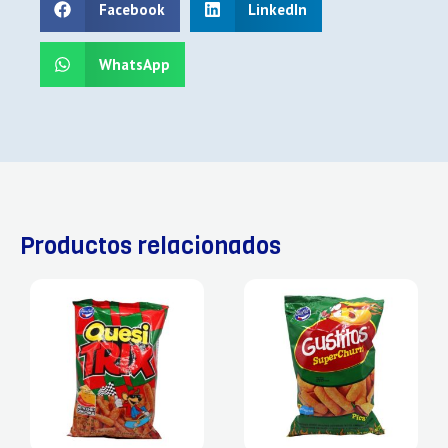
Facebook
LinkedIn
WhatsApp
Productos relacionados