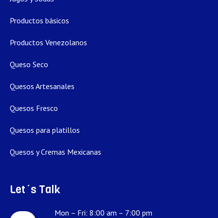
Productos básicos
Productos Venezolanos
Queso Seco
Quesos Artesanales
Quesos Fresco
Quesos para platillos
Quesos y Cremas Mexicanas
Let´s Talk
Mon – Fri: 8:00 am – 7:00 pm