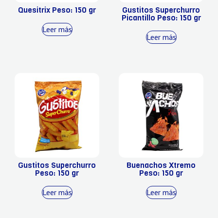
Quesitrix Peso: 150 gr
Gustitos Superchurro
Picantillo Peso: 150 gr
Leer más
Leer más
Gustitos Superchurro
Buenachos Xtremo
Peso: 150 gr
Peso: 150 gr
Leer más
Leer más