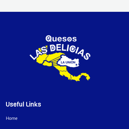
Useful Links
Home