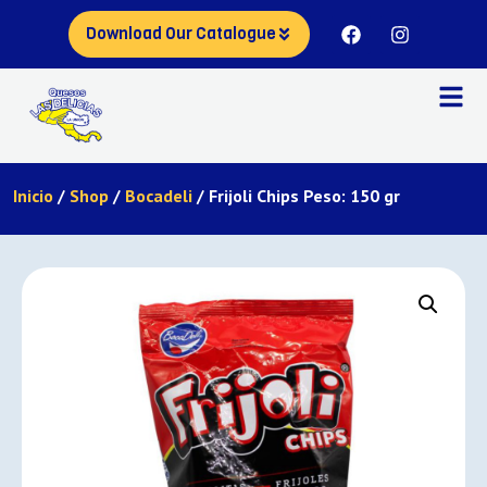
Download Our Catalogue
Inicio
/
Shop
/
Bocadeli
/ Frijoli Chips Peso: 150 gr