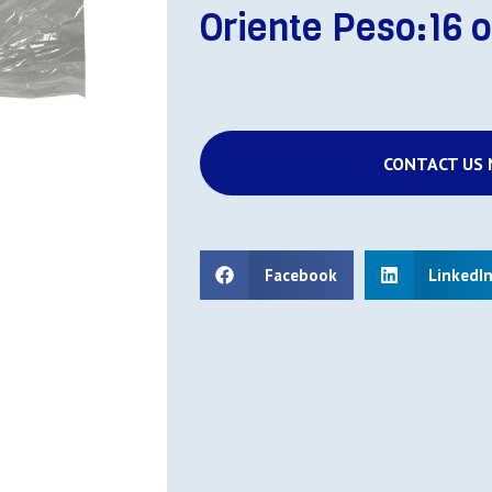
Oriente Peso:16 o
CONTACT US
Facebook
LinkedI