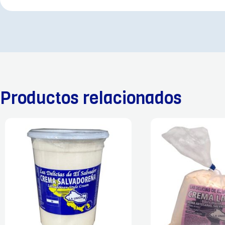
Productos relacionados