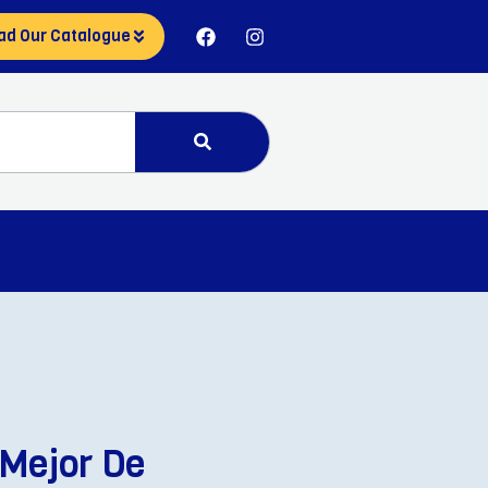
ad Our Catalogue
 Mejor De