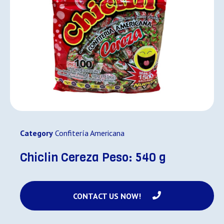
Category
Confitería Americana
Chiclin Cereza Peso: 540 g
CONTACT US NOW!