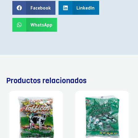
Facebook
LinkedIn
WhatsApp
Productos relacionados