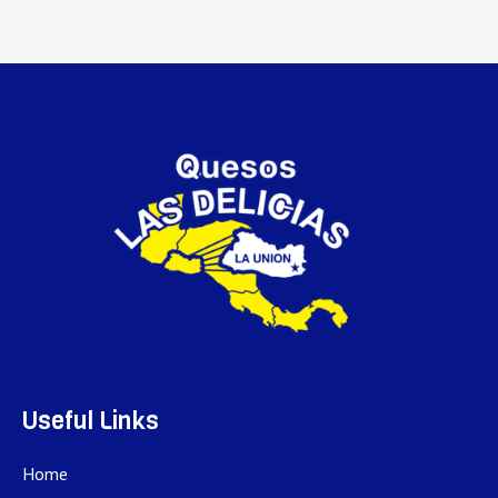
Useful Links
Home