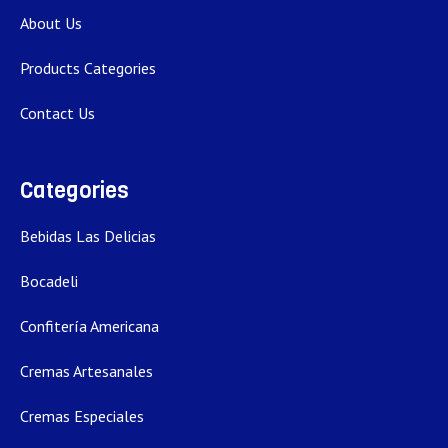
About Us
Products Categories
Contact Us
Categories
Bebidas Las Delicias
Bocadeli
Confitería Americana
Cremas Artesanales
Cremas Especiales