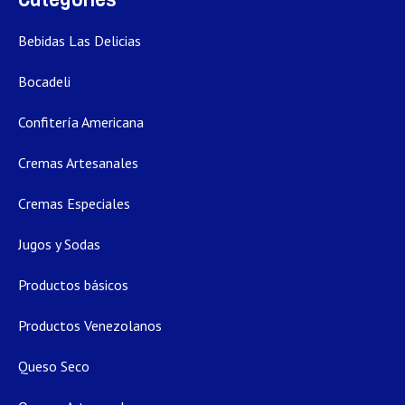
Bebidas Las Delicias
Bocadeli
Confitería Americana
Cremas Artesanales
Cremas Especiales
Jugos y Sodas
Productos básicos
Productos Venezolanos
Queso Seco