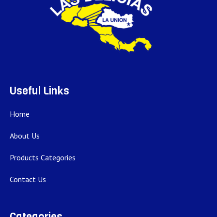
Useful Links
Home
About Us
Products Categories
Contact Us
Categories